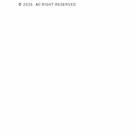
© 2026. All RIGHT RESERVED.